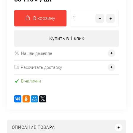
В корзину
Купить в 1 клик
Нашли дешевле
Рассчитать доставку
В наличии
ОПИСАНИЕ ТОВАРА