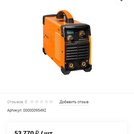
Отзывов: 0
Добавить отзыв
Артикул:
00000095492
53 770 ₽
/ шт