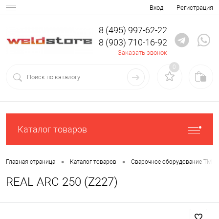
Вход
Регистрация
8 (495) 997-62-22
8 (903) 710-16-92
Заказать звонок
0
Каталог товаров
•
•
Главная страница
Каталог товаров
Сварочное оборудование ТМ С
REAL ARC 250 (Z227)