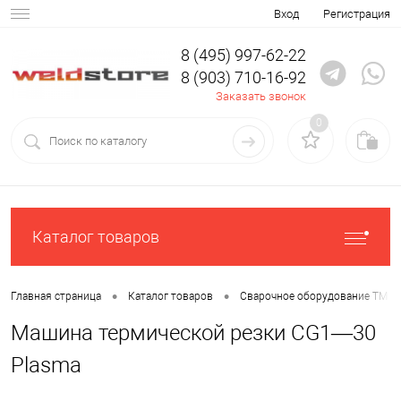
Вход
Регистрация
8 (495) 997-62-22
8 (903) 710-16-92
Заказать звонок
0
Каталог товаров
•
•
Главная страница
Каталог товаров
Сварочное оборудование ТМ С
Машина термической резки CG1—30
Plasma