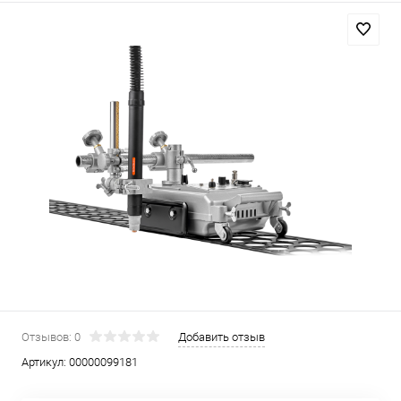
Отзывов: 0
Добавить отзыв
Артикул:
00000099181