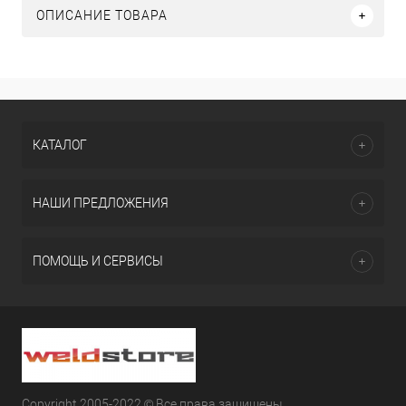
ОПИСАНИЕ ТОВАРА
КАТАЛОГ
НАШИ ПРЕДЛОЖЕНИЯ
ПОМОЩЬ И СЕРВИСЫ
Copyright 2005-2022 © Все права защищены.