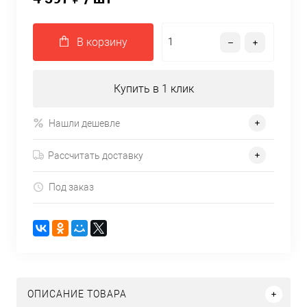
В корзину
Купить в 1 клик
Нашли дешевле
Рассчитать доставку
Под заказ
ОПИСАНИЕ ТОВАРА