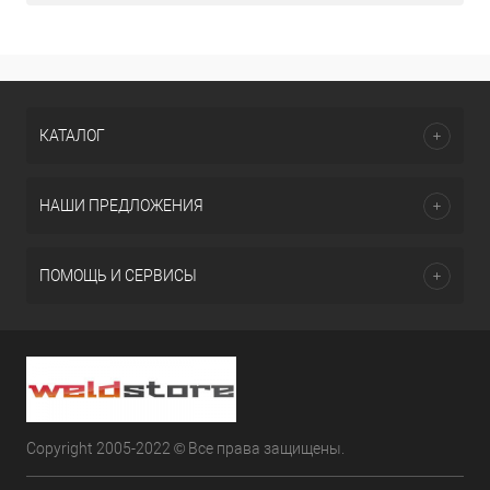
КАТАЛОГ
НАШИ ПРЕДЛОЖЕНИЯ
ПОМОЩЬ И СЕРВИСЫ
Copyright 2005-2022 © Все права защищены.