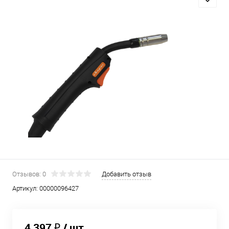
Отзывов: 0
Добавить отзыв
Артикул:
00000096427
4 397 ₽
/ шт