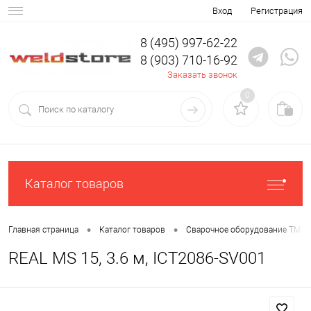
Вход
Регистрация
8 (495) 997-62-22
8 (903) 710-16-92
Заказать звонок
0
Каталог товаров
•
•
Главная страница
Каталог товаров
Сварочное оборудование ТМ С
REAL MS 15, 3.6 м, ICT2086-SV001