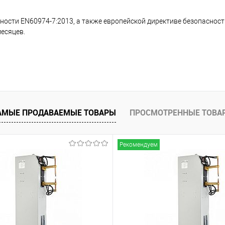
ности EN60974-7:2013, а также европейской директиве безопаснос
месяцев.
АМЫЕ ПРОДАВАЕМЫЕ ТОВАРЫ
ПРОСМОТРЕННЫЕ ТОВА
Рекомендуем