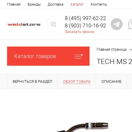
Главная
Бренды
Доставка
Каталог
Контакты
8 (495) 997-62-22
8 (903) 710-16-92
Заказать звонок
•
Главная страница
Каталог товаров
TECH MS 25
ВЕРНУТЬСЯ В РАЗДЕЛ
ОБЗОР ТОВАРА
ОПИСАНИЕ