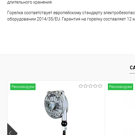
длительного хранения.
Горелка соответствует европейскому стандарту электробезопас
оборудовании 2014/35/EU. Гарантия на горелку составляет 12 
С
Рекомендуем
Рекомендуем