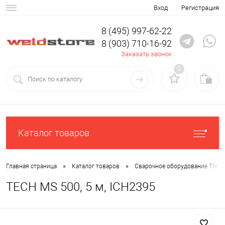
Вход
Регистрация
8 (495) 997-62-22
8 (903) 710-16-92
Заказать звонок
0
Каталог товаров
•
•
Главная страница
Каталог товаров
Сварочное оборудование ТМ С
TECH MS 500, 5 м, ICH2395