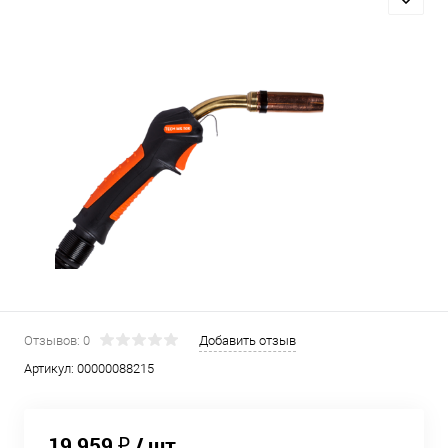
Отзывов: 0
Добавить отзыв
Артикул:
00000088215
19 959 ₽
/ шт