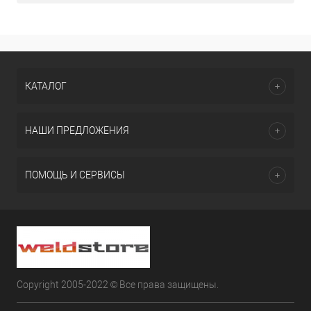
КАТАЛОГ
НАШИ ПРЕДЛОЖЕНИЯ
ПОМОЩЬ И СЕРВИСЫ
Copyright 2005-2022 © Все права защищены.