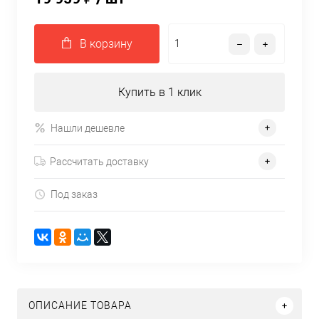
В корзину
Купить в 1 клик
Нашли дешевле
Рассчитать доставку
Под заказ
ОПИСАНИЕ ТОВАРА