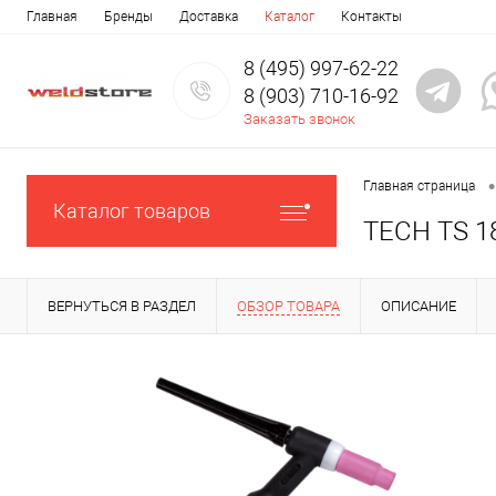
Главная
Бренды
Доставка
Каталог
Контакты
8 (495) 997-62-22
8 (903) 710-16-92
Заказать звонок
•
Главная страница
Каталог товаров
TECH TS 18
ВЕРНУТЬСЯ В РАЗДЕЛ
ОБЗОР ТОВАРА
ОПИСАНИЕ