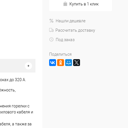
Купить в 1 клик
Нашли дешевле
Рассчитать доставку
Под заказ
Поделиться
ках до 320 А.
ёжность,
нения горелки с
силового кабеля и
беля, а также за