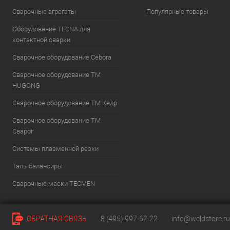
Сварочные агрегаты
Популярные товары
Оборудование TECNA для
контактной сварки
Сварочное оборудование Cebora
Сварочное оборудование ТМ
HUGONG
Сварочное оборудование ТМ Кедр
Сварочное оборудование ТМ
Сварог
Системы плазменной резки
Таль-балансиры
Cварочные маски TECMEN
ОБРАТНАЯ СВЯЗЬ
8 (495) 997-62-22
info@weldstore.ru