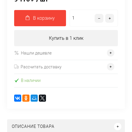
В корзину
Купить в 1 клик
Нашли дешевле
Рассчитать доставку
В наличии
ОПИСАНИЕ ТОВАРА