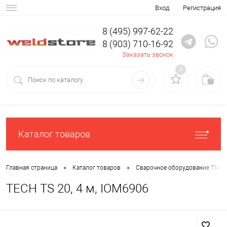
Вход
Регистрация
8 (495) 997-62-22
8 (903) 710-16-92
Заказать звонок
0
Каталог товаров
•
•
Главная страница
Каталог товаров
Сварочное оборудование ТМ С
TECH TS 20, 4 м, IOM6906