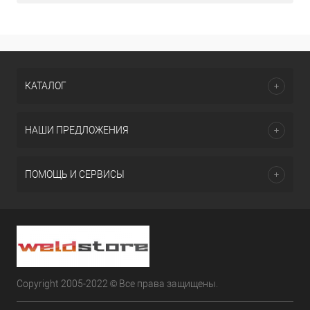
КАТАЛОГ
НАШИ ПРЕДЛОЖЕНИЯ
ПОМОЩЬ И СЕРВИСЫ
Copyright 2005-2022 © Все права защищены.