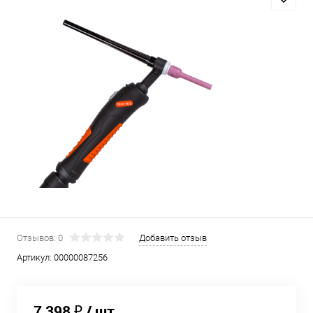
Отзывов: 0
Добавить отзыв
Артикул:
00000087256
7 398 ₽
/ шт