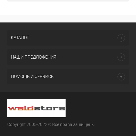
КАТАЛОГ
НАШИ ПРЕДЛОЖЕНИЯ
ПОМОЩЬ И СЕРВИСЫ
Copyright 2005-2022 © Все права защищены.