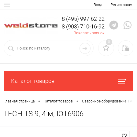
Вход
Регистрация
8 (495) 997-62-22
8 (903) 710-16-92
Заказать звонок
0
Каталог товаров
•
•
Главная страница
Каталог товаров
Сварочное оборудование ТМ С
TECH TS 9, 4 м, IOT6906