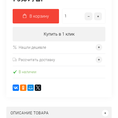
В корзину
Купить в 1 клик
Нашли дешевле
Рассчитать доставку
В наличии
ОПИСАНИЕ ТОВАРА