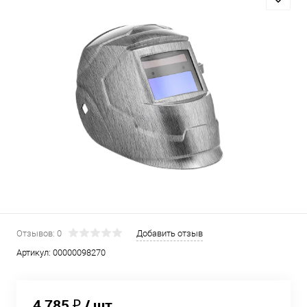
Отзывов: 0
Добавить отзыв
Артикул:
00000098270
4 785 ₽
/ шт