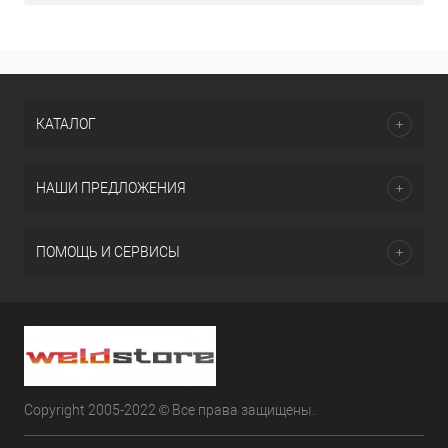
КАТАЛОГ
НАШИ ПРЕДЛОЖЕНИЯ
ПОМОЩЬ И СЕРВИСЫ
Copyright 2005-2022 © Все права защищены.