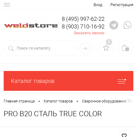
Вход
Регистрация
8 (495) 997-62-22
8 (903) 710-16-92
Заказать звонок
0
Каталог товаров
•
•
Главная страница
Каталог товаров
Сварочное оборудование ТМ С
PRO B20 СТАЛЬ TRUE COLOR