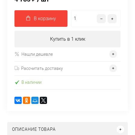
В корзину
Купить в 1 клик
Нашли дешевле
Рассчитать доставку
В наличии
ОПИСАНИЕ ТОВАРА