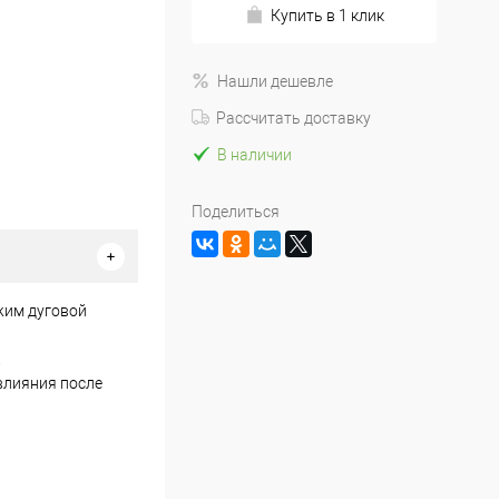
Купить в 1 клик
Нашли дешевле
Рассчитать доставку
В наличии
Поделиться
жим дуговой
.
влияния после