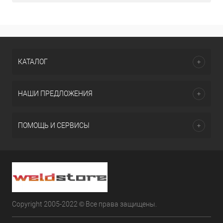
КАТАЛОГ
НАШИ ПРЕДЛОЖЕНИЯ
ПОМОЩЬ И СЕРВИСЫ
Copyright 2005-2022 © Все права защищены.