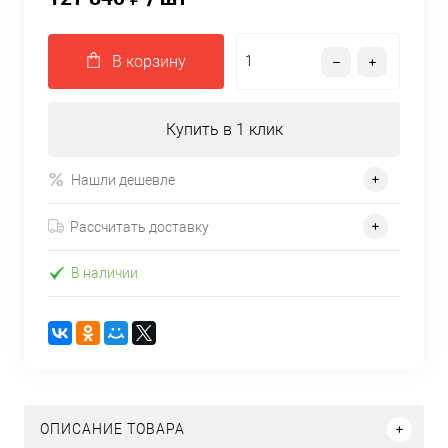
В корзину
Купить в 1 клик
Нашли дешевле
Рассчитать доставку
В наличии
ОПИСАНИЕ ТОВАРА