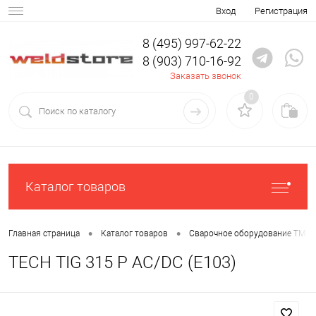
Вход
Регистрация
8 (495) 997-62-22
8 (903) 710-16-92
Заказать звонок
0
Каталог товаров
•
•
Главная страница
Каталог товаров
Сварочное оборудование ТМ С
TECH TIG 315 P AC/DC (E103)