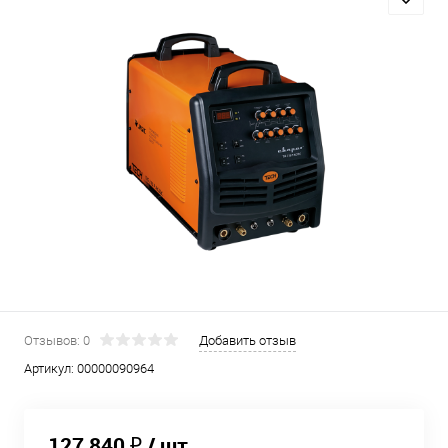
Отзывов: 0
Добавить отзыв
Артикул:
00000090964
127 840 ₽
/ шт