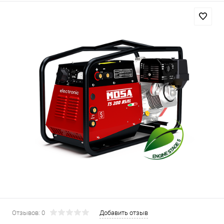
Отзывов: 0
Добавить отзыв