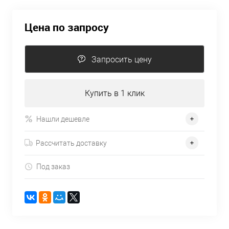
Цена по запросу
Запросить цену
Купить в 1 клик
Нашли дешевле
Рассчитать доставку
Под заказ