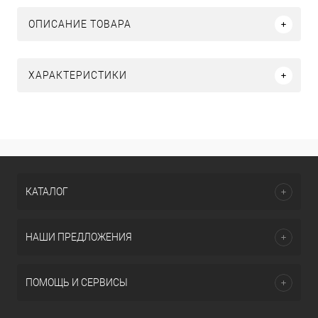
ОПИСАНИЕ ТОВАРА
ХАРАКТЕРИСТИКИ
КАТАЛОГ
НАШИ ПРЕДЛОЖЕНИЯ
ПОМОЩЬ И СЕРВИСЫ