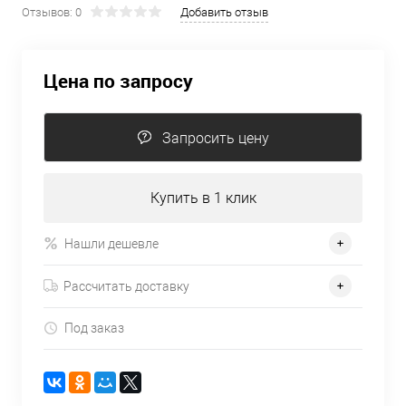
Отзывов: 0
Добавить отзыв
Цена по запросу
Запросить цену
Купить в 1 клик
Нашли дешевле
Рассчитать доставку
Под заказ