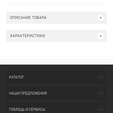
ОПИСАНИЕ ТОВАРА
ХАРАКТЕРИСТИКИ
КАТАЛОГ
НАШИ ПРЕДЛОЖЕНИЯ
ПОМОЩЬ И СЕРВИСЫ