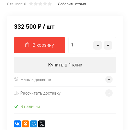
Отзывов: 0
Добавить отзыв
332 500 ₽
/ шт
В корзину
Купить в 1 клик
Нашли дешевле
Рассчитать доставку
В наличии