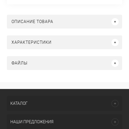
ОПИСАНИЕ ТОВАРА
ХАРАКТЕРИСТИКИ
ФАЙЛЫ
КАТАЛОГ
НАШИ ПРЕДЛОЖЕНИЯ