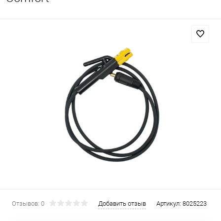
Отзывов: 0
Добавить отзыв
Артикул:
8025223