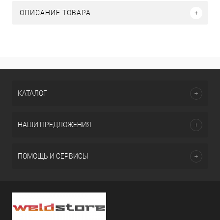
ОПИСАНИЕ ТОВАРА
КАТАЛОГ
НАШИ ПРЕДЛОЖЕНИЯ
ПОМОЩЬ И СЕРВИСЫ