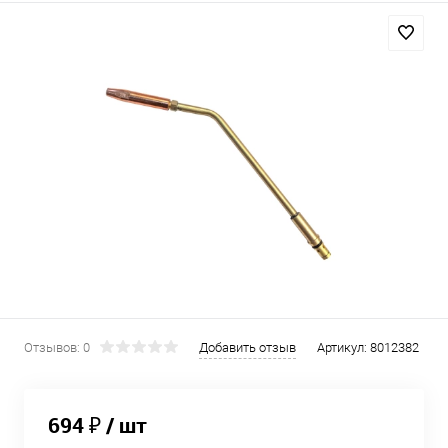
Отзывов: 0
Добавить отзыв
Артикул:
8012382
694 ₽
/ шт