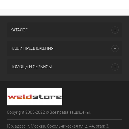
КАТАЛОГ
НАШИ ПРЕДЛОЖЕНИЯ
ПОМОЩЬ И СЕРВИСЫ
Copyright 2005-2022 © Все права защищены.
Юр. адрес: г. Москва, Сокольническая пл. д. 4А, этаж 3,