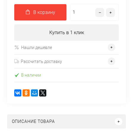
В корзину
Купить в 1 клик
Нашли дешевле
Рассчитать доставку
В наличии
ОПИСАНИЕ ТОВАРА