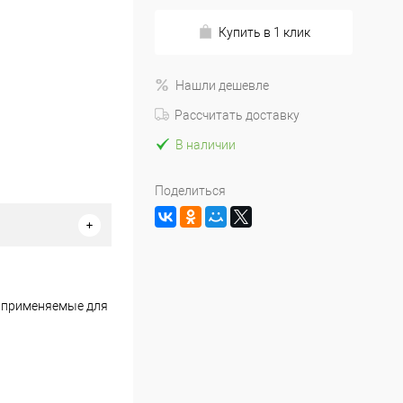
Купить в 1 клик
Нашли дешевле
Рассчитать доставку
В наличии
Поделиться
ко применяемые для