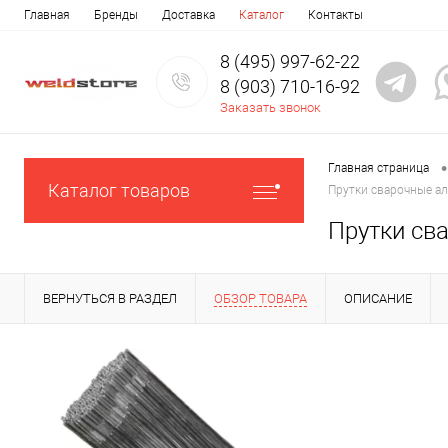
Главная
Бренды
Доставка
Каталог
Контакты
8 (495) 997-62-22
8 (903) 710-16-92
Заказать звонок
•
Главная страница
Каталог товаров
Прутки сварочные ал
Прутки сва
ВЕРНУТЬСЯ В РАЗДЕЛ
ОБЗОР ТОВАРА
ОПИСАНИЕ