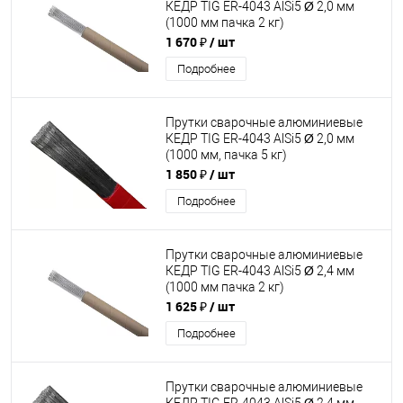
КЕДР TIG ER-4043 AlSi5 Ø 2,0 мм
(1000 мм пачка 2 кг)
1 670 ₽
/ шт
Подробнее
Прутки сварочные алюминиевые
КЕДР TIG ER-4043 AlSi5 Ø 2,0 мм
(1000 мм, пачка 5 кг)
1 850 ₽
/ шт
Подробнее
Прутки сварочные алюминиевые
КЕДР TIG ER-4043 AlSi5 Ø 2,4 мм
(1000 мм пачка 2 кг)
1 625 ₽
/ шт
Подробнее
Прутки сварочные алюминиевые