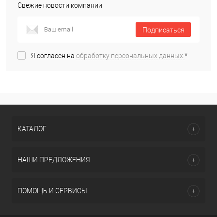
Свежие новости компании
Подписаться
Я согласен на
обработку персональных данных.
*
КАТАЛОГ
НАШИ ПРЕДЛОЖЕНИЯ
ПОМОЩЬ И СЕРВИСЫ