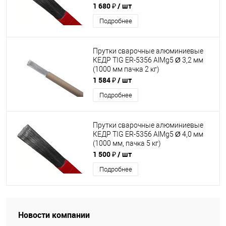
1 680 ₽
/ шт
Подробнее
Прутки сварочные алюминиевые
КЕДР TIG ER-5356 AlMg5 Ø 3,2 мм
(1000 мм пачка 2 кг)
1 584 ₽
/ шт
Подробнее
Прутки сварочные алюминиевые
КЕДР TIG ER-5356 AlMg5 Ø 4,0 мм
(1000 мм, пачка 5 кг)
1 500 ₽
/ шт
Подробнее
Новости компании