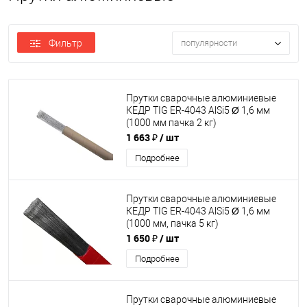
Фильтр
популярности
Прутки сварочные алюминиевые
КЕДР TIG ER-4043 AlSi5 Ø 1,6 мм
(1000 мм пачка 2 кг)
1 663 ₽
/ шт
Подробнее
Прутки сварочные алюминиевые
КЕДР TIG ER-4043 AlSi5 Ø 1,6 мм
(1000 мм, пачка 5 кг)
1 650 ₽
/ шт
Подробнее
Прутки сварочные алюминиевые