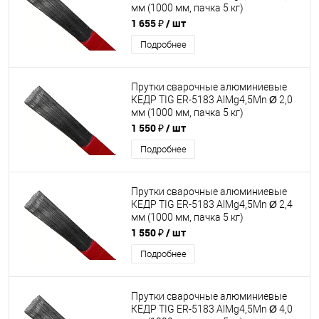
мм (1000 мм, пачка 5 кг)
1 655 ₽
/ шт
Подробнее
Прутки сварочные алюминиевые
КЕДР TIG ER-5183 AlMg4,5Mn Ø 2,0
мм (1000 мм, пачка 5 кг)
1 550 ₽
/ шт
Подробнее
Прутки сварочные алюминиевые
КЕДР TIG ER-5183 AlMg4,5Mn Ø 2,4
мм (1000 мм, пачка 5 кг)
1 550 ₽
/ шт
Подробнее
Прутки сварочные алюминиевые
КЕДР TIG ER-5183 AlMg4,5Mn Ø 4,0