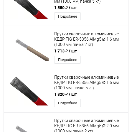
мм (1000 мм, пачка 5 кг)
1 550 ₽
/ шт
Подробнее
Прутки сварочные алюминиевые
КЕДР TIG ER-5356 AlMg5 Ø 1,6 мм
(1000 мм пачка 2 кг)
1 713 ₽
/ шт
Подробнее
Прутки сварочные алюминиевые
КЕДР TIG ER-5356 AlMg5 Ø 1,6 мм
(1000 мм, пачка 5 кг)
1 820 ₽
/ шт
Подробнее
Прутки сварочные алюминиевые
КЕДР TIG ER-5356 AlMg5 Ø 2,0 мм
(1000 мм пачка 2 кг)