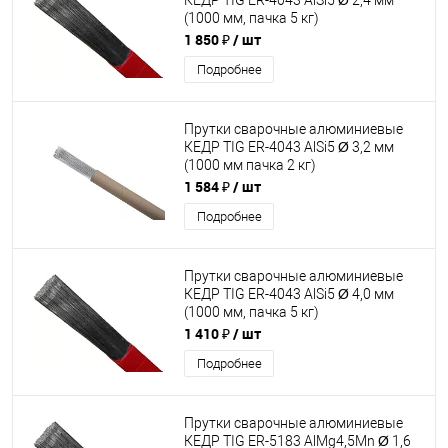
КЕДР TIG ER-4043 AlSi5 Ø 2,4 мм
(1000 мм, пачка 5 кг)
1 850 ₽
/ шт
Подробнее
Прутки сварочные алюминиевые
КЕДР TIG ER-4043 AlSi5 Ø 3,2 мм
(1000 мм пачка 2 кг)
1 584 ₽
/ шт
Подробнее
Прутки сварочные алюминиевые
КЕДР TIG ER-4043 AlSi5 Ø 4,0 мм
(1000 мм, пачка 5 кг)
1 410 ₽
/ шт
Подробнее
Прутки сварочные алюминиевые
КЕДР TIG ER-5183 AlMg4,5Mn Ø 1,6