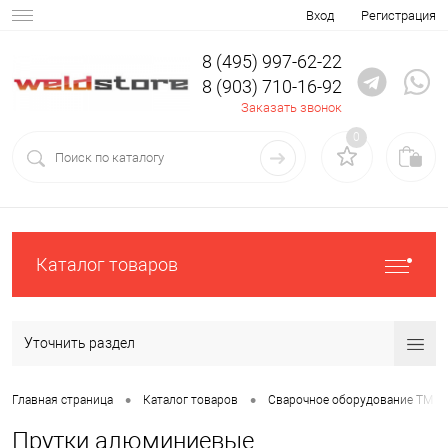
Вход
Регистрация
8 (495) 997-62-22
8 (903) 710-16-92
Заказать звонок
0
Каталог товаров
Уточнить раздел
•
•
Главная страница
Каталог товаров
Сварочное оборудование ТМ К
Прутки алюминиевые