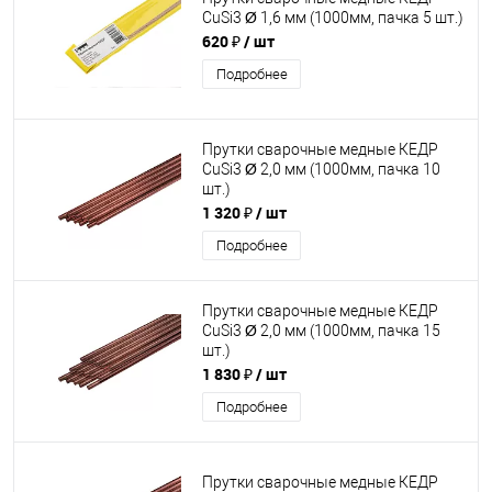
CuSi3 Ø 1,6 мм (1000мм, пачка 5 шт.)
620 ₽
/ шт
Подробнее
Прутки сварочные медные КЕДР
CuSi3 Ø 2,0 мм (1000мм, пачка 10
шт.)
1 320 ₽
/ шт
Подробнее
Прутки сварочные медные КЕДР
CuSi3 Ø 2,0 мм (1000мм, пачка 15
шт.)
1 830 ₽
/ шт
Подробнее
Прутки сварочные медные КЕДР