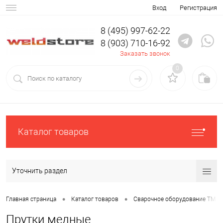
Вход
Регистрация
8 (495) 997-62-22
8 (903) 710-16-92
Заказать звонок
0
Каталог товаров
Уточнить раздел
•
•
Главная страница
Каталог товаров
Сварочное оборудование ТМ К
Прутки медные