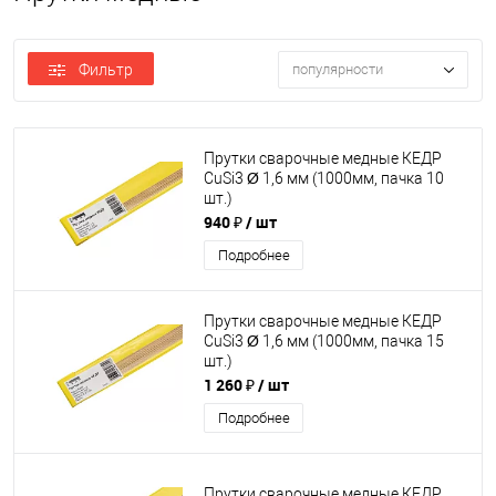
Фильтр
популярности
Прутки сварочные медные КЕДР
CuSi3 Ø 1,6 мм (1000мм, пачка 10
шт.)
940 ₽
/ шт
Подробнее
Прутки сварочные медные КЕДР
CuSi3 Ø 1,6 мм (1000мм, пачка 15
шт.)
1 260 ₽
/ шт
Подробнее
Прутки сварочные медные КЕДР