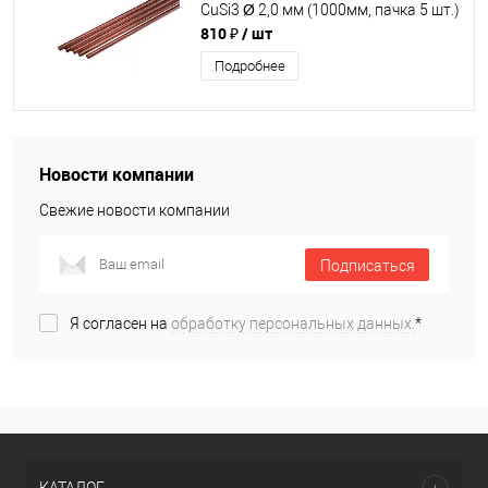
CuSi3 Ø 2,0 мм (1000мм, пачка 5 шт.)
810 ₽
/ шт
Подробнее
Новости компании
Свежие новости компании
Подписаться
Я согласен на
обработку персональных данных.
*