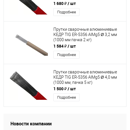
1 680 ₽
/ шт
Подробнее
Прутки сварочные алюминиевые
КЕДР TIG ER-5356 AlMg5 Ø 3,2 мм
(1000 мм пачка 2 кг)
1 584 ₽
/ шт
Подробнее
Прутки сварочные алюминиевые
КЕДР TIG ER-5356 AlMg5 Ø 4,0 мм
(1000 мм, пачка 5 кг)
1 500 ₽
/ шт
Подробнее
Новости компании