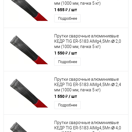
мм (1000 мм, пачка 5 кг)
1 655 ₽
/ шт
Подробнее
Прутки сварочные алюминиевые
КЕДР TIG ER-5183 AlMg4,5Mn Ø 2,0
мм (1000 мм, пачка 5 кг)
1 550 ₽
/ шт
Подробнее
Прутки сварочные алюминиевые
КЕДР TIG ER-5183 AlMg4,5Mn Ø 2,4
мм (1000 мм, пачка 5 кг)
1 550 ₽
/ шт
Подробнее
Прутки сварочные алюминиевые
КЕДР TIG ER-5183 AlMg4,5Mn Ø 4,0