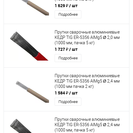
1 629 ₽
/ шт
Подробнее
Прутки сварочные алюминиевые
КЕДР TIG ER-5356 AlMg5 Ø 2,0 мм
(1000 мм, пачка 5 кг)
1 727 ₽
/ шт
Подробнее
Прутки сварочные алюминиевые
КЕДР TIG ER-5356 AlMg5 Ø 2,4 мм
(1000 мм пачка 2 кг)
1 584 ₽
/ шт
Подробнее
Прутки сварочные алюминиевые
КЕДР TIG ER-5356 AlMg5 Ø 2,4 мм
(1000 мм, пачка 5 кг)