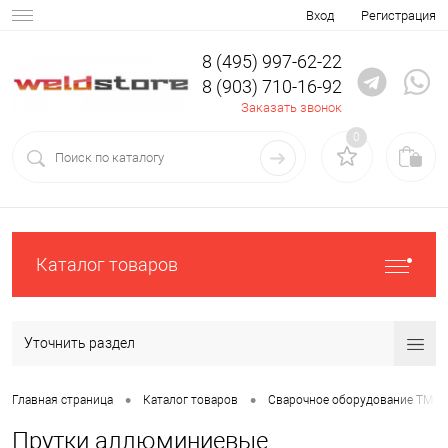
Вход
Регистрация
8 (495) 997-62-22
8 (903) 710-16-92
Заказать звонок
0
Каталог товаров
Уточнить раздел
•
•
Главная страница
Каталог товаров
Сварочное оборудование ТМ К
Прутки аллюминиевые