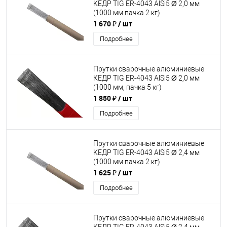
КЕДР TIG ER-4043 AlSi5 Ø 2,0 мм
(1000 мм пачка 2 кг)
1 670 ₽
/ шт
Подробнее
Прутки сварочные алюминиевые
КЕДР TIG ER-4043 AlSi5 Ø 2,0 мм
(1000 мм, пачка 5 кг)
1 850 ₽
/ шт
Подробнее
Прутки сварочные алюминиевые
КЕДР TIG ER-4043 AlSi5 Ø 2,4 мм
(1000 мм пачка 2 кг)
1 625 ₽
/ шт
Подробнее
Прутки сварочные алюминиевые