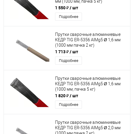
мм (1000 мм, пачка 5 кг)
1 550 ₽
/ шт
Подробнее
Прутки сварочные алюминиевые
КЕДР TIG ER-5356 AlMg5 Ø 1,6 мм
(1000 мм пачка 2 кг)
1 713 ₽
/ шт
Подробнее
Прутки сварочные алюминиевые
КЕДР TIG ER-5356 AlMg5 Ø 1,6 мм
(1000 мм, пачка 5 кг)
1 820 ₽
/ шт
Подробнее
Прутки сварочные алюминиевые
КЕДР TIG ER-5356 AlMg5 Ø 2,0 мм
(1000 мм пачка 2 кг)