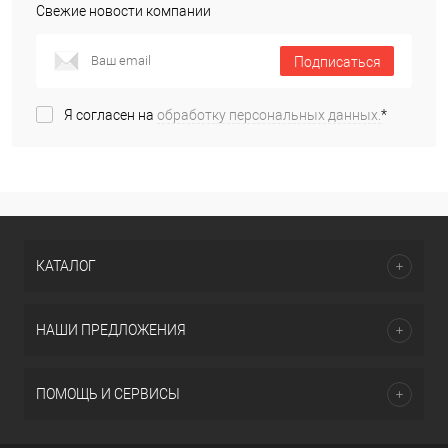
Свежие новости компании
Подписаться
Я согласен на
обработку персональных данных.
*
КАТАЛОГ
НАШИ ПРЕДЛОЖЕНИЯ
ПОМОЩЬ И СЕРВИСЫ