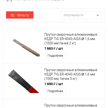
Фильтр
популярности
Прутки сварочные алюминиевые
КЕДР TIG ER-4043 AlSi5 Ø 1,6 мм
(1000 мм пачка 2 кг)
1 663 ₽
/ шт
Подробнее
Прутки сварочные алюминиевые
КЕДР TIG ER-4043 AlSi5 Ø 1,6 мм
(1000 мм, пачка 5 кг)
1 650 ₽
/ шт
Подробнее
Прутки сварочные алюминиевые