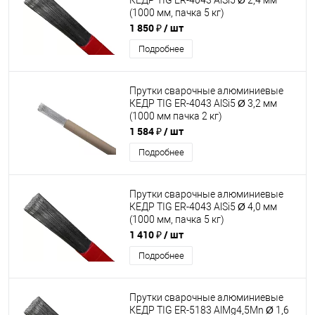
КЕДР TIG ER-4043 AlSi5 Ø 2,4 мм
(1000 мм, пачка 5 кг)
1 850 ₽
/ шт
Подробнее
Прутки сварочные алюминиевые
КЕДР TIG ER-4043 AlSi5 Ø 3,2 мм
(1000 мм пачка 2 кг)
1 584 ₽
/ шт
Подробнее
Прутки сварочные алюминиевые
КЕДР TIG ER-4043 AlSi5 Ø 4,0 мм
(1000 мм, пачка 5 кг)
1 410 ₽
/ шт
Подробнее
Прутки сварочные алюминиевые
КЕДР TIG ER-5183 AlMg4,5Mn Ø 1,6